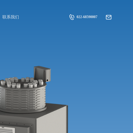
联系我们
022-68590007