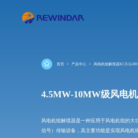
>
>
首页
产品中心
风电机组解缆器KCJLQ-00
4.5MW-10MW级风电
风电机组解缆器是一种应用于风电机组的大
信号）传输设备，其主要功能是实现风电机