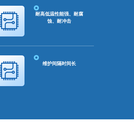
耐高低温性能强、耐腐
蚀、耐冲击
维护间隔时间长