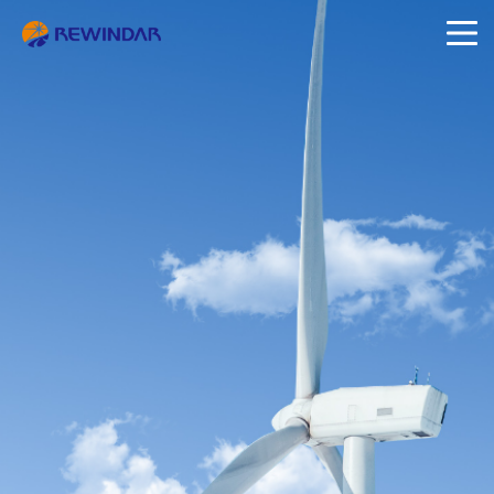
致力于电力传输行业的创新