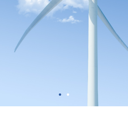
Copyright © 2021 凯宸能源科技（天津）有限公司 All Rights Reserved
津ICP备
19004756号