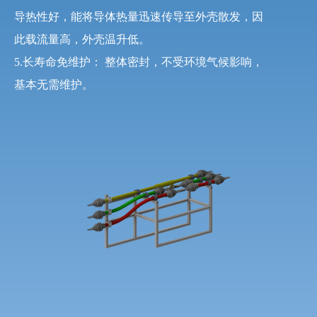
导热性好，能将导体热量迅速传导至外壳散发，因
此载流量高，外壳温升低。
5.长寿命免维护： 整体密封，不受环境气候影响，
基本无需维护。