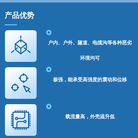
产品优势
户内、户外、隧道、电缆沟等各种恶劣
环境均可
极强，能承受高强度的震动和位移
载流量高，外壳温升低