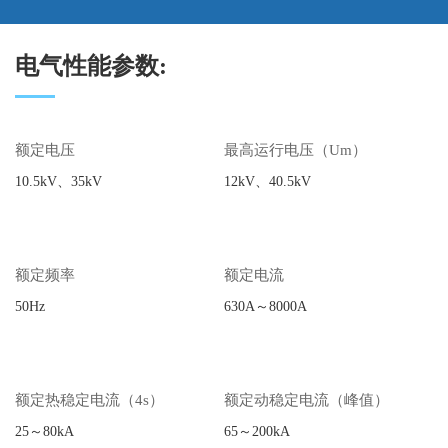
电气性能参数:
额定电压
最高运行电压（Um）
10.5kV、35kV
12kV、40.5kV
额定频率
额定电流
50Hz
630A～8000A
额定热稳定电流（4s）
额定动稳定电流（峰值）
25～80kA
65～200kA